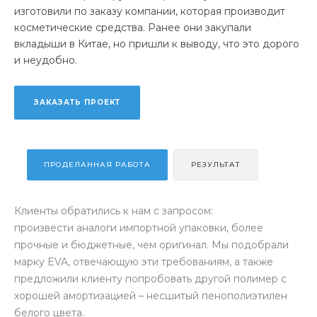
изготовили по заказу компании, которая производит
косметические средства. Ранее они закупали
вкладыши в Китае, но пришли к выводу, что это дорого
и неудобно.
ЗАКАЗАТЬ ПРОЕКТ
ПРОДЕЛАННАЯ РАБОТА
РЕЗУЛЬТАТ
Клиенты обратились к нам с запросом:
произвести аналоги импортной упаковки, более
прочные и бюджетные, чем оригинал. Мы подобрали
марку EVA, отвечающую эти требованиям, а также
предложили клиенту попробовать другой полимер с
хорошей амортизацией – несшитый пенополиэтилен
белого цвета.