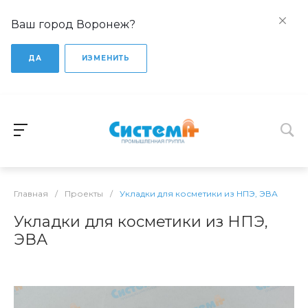
Ваш город Воронеж?
ДА
ИЗМЕНИТЬ
Главная
/
Проекты
/
Укладки для косметики из НПЭ, ЭВА
Укладки для косметики из НПЭ,
ЭВА