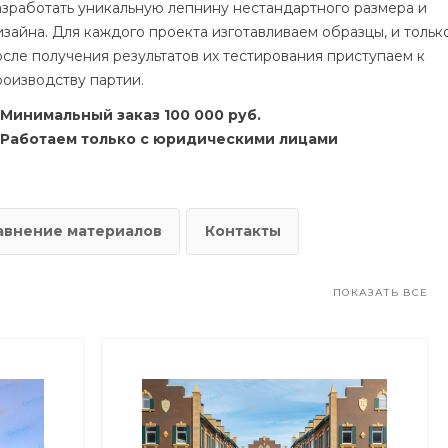
азработать уникальную лепнину нестандартного размера и
изайна. Для каждого проекта изготавливаем образцы, и тольк
осле получения результатов их тестирования приступаем к
роизводству партии.
Минимальный заказ 100 000 руб.
Работаем только с юридическими лицами
авнение материалов
Контакты
ПОКАЗАТЬ ВСЕ