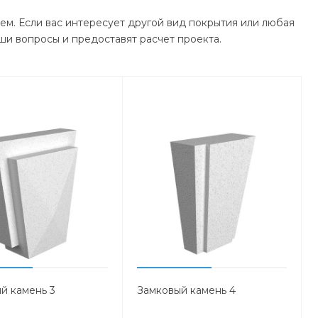
ем. Если вас интересует другой вид покрытия или любая
ши вопросы и предоставят расчет проекта.
й камень 3
Замковый камень 4