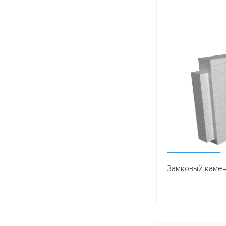
Замковый камен