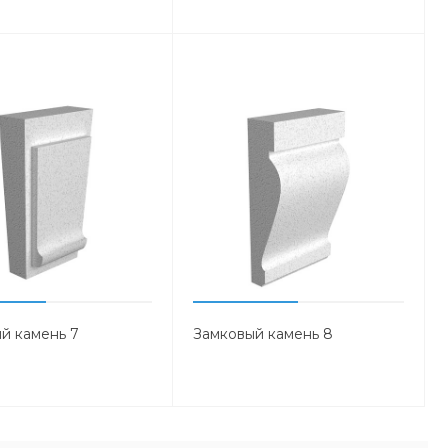
й камень 7
Замковый камень 8