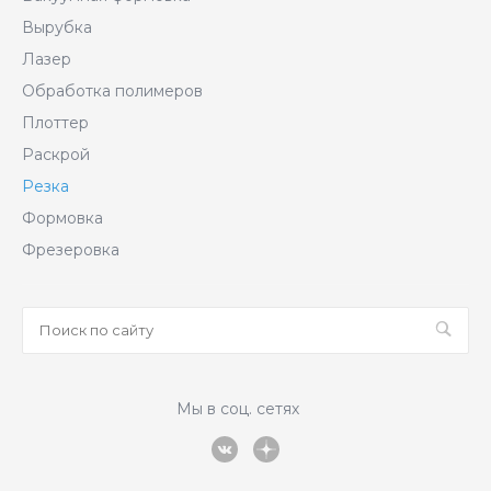
Вырубка
Лазер
Обработка полимеров
Плоттер
Раскрой
Резка
Формовка
Фрезеровка
Мы в соц. сетях