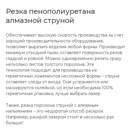
Резка пенополиуретана
алмазной струной
Обеспечивает высокую скорость производства за счет
хорошей производительности оборудования,
позволяет вырезать изделия любой формы. Производит
минимум отходной пыли, оставляет поверхность резов
гладкой и ровной. Можно одновременно резать сразу
несколько листов толстого поролона. Эта
технология подходит для производства не
герметичных ложементов несложной формы – струна
оставляет следы от входа. Они устраняются или
маскируются склейкой, но если необходима 100%
герметичная упаковка, лучше выбрать лазер.
Также, резка поролона струной с алмазным
напылением – это недорогой способ раскроя.
Например, раскрой лазером стоит в несколько раз
больше!