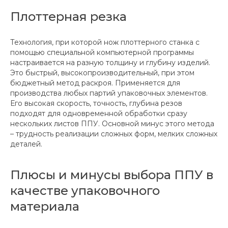
Плоттерная резка
Технология, при которой нож плоттерного станка с
помощью специальной компьютерной программы
настраивается на разную толщину и глубину изделий.
Это быстрый, высокопроизводительный, при этом
бюджетный метод раскроя. Применяется для
производства любых партий упаковочных элементов.
Его высокая скорость, точность, глубина резов
подходят для одновременной обработки сразу
нескольких листов ППУ. Основной минус этого метода
– трудность реализации сложных форм, мелких сложных
деталей.
Плюсы и минусы выбора ППУ в
качестве упаковочного
материала