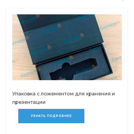
Упаковка с ложементом для хранения и
презентации
УЗНАТЬ ПОДРОБНЕЕ