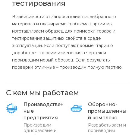
тестирования
В зависимости от запроса клиента, выбранного
материала и планируемого объема партии мы
изготавливаем образец для примерки товара и
тестирования защитных свойств в среде
эксплуатации. Если поступают комментарии о
доработке – вносим изменения в чертеж и
производим новый образец. Если результаты
проверки отличные – производим полную партию.
С кем мы работаем
Производствен
Оборонно-
ные
промышленны
предприятия
й комплекс
Производим
Разрабатываем и
одноразовые и
производим