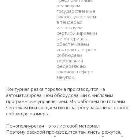
предприятиями,
реализуем
государственные
заказы, участвуем
в тендерах:
используем
сертифицированн
ые материалы,
обеспечиваем
контракты, строго
соблюдаем
требования
федеральных
законов в сфере
закупок.
Контурная резка поролона производится на
автоматизированном оборудовании с числовым
программным управлением. Мы работаем по готовым
чертежам или создаем их по запросу заказчика, строго
соблюдая размеры.
Пенополиуретан – это листовой материал.
Поэтому раскрой производится так: листы режутся,