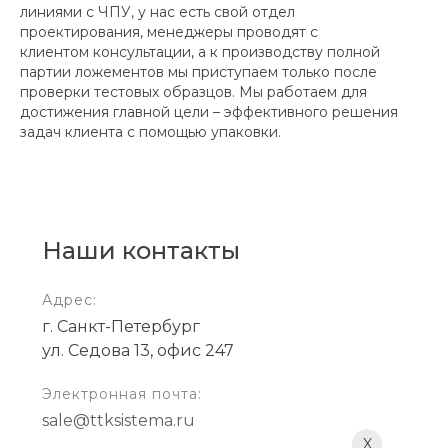
линиями с ЧПУ, у нас есть свой отдел
проектирования, менеджеры проводят с
клиентом консультации, а к производству полной
партии ложементов мы приступаем только после
проверки тестовых образцов. Мы работаем для
достижения главной цели – эффективного решения
задач клиента с помощью упаковки.
Наши контакты
Адрес:
г. Санкт-Петербург
ул. Седова 13, офис 247
Электронная почта:
sale@ttksistema.ru
X