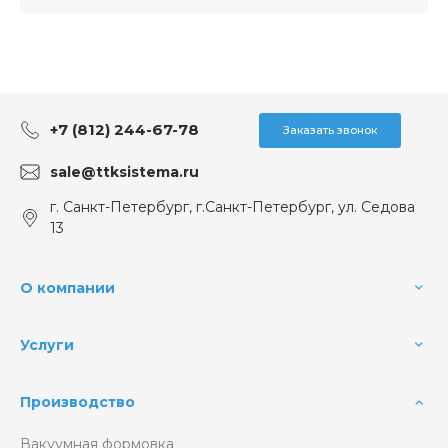
+7 (812) 244-67-78
Заказать звонок
sale@ttksistema.ru
г. Санкт-Петербург, г.Санкт-Петербург, ул. Седова
13
О компании
Услуги
Производство
Вакуумная формовка