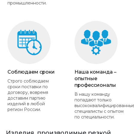
промышленности.
Соблюдаем сроки
Наша команда –
опытные
Строго соблюдаем
профессионалы
сроки поставки по
договору, вовремя
В нашу команду
доставим партию
попадают только
изделий в любой
высококвалифицированны
регион России.
специалисты с опытом
по специальности.
Изделия, производимые резкой