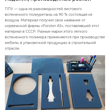
ППУ — одна из разновидностей листового
вспененного полиуретана, на 90 % состоящая из
воздуха. Материал получил свое название от
норвежской фирмы «Porolon AS», поставлявшей этот
материал в СССР. Разные марки этого легкого
вспененного полимера применяются при производстве
мебели, в упаковочной продукции, в строительной
отрасли.