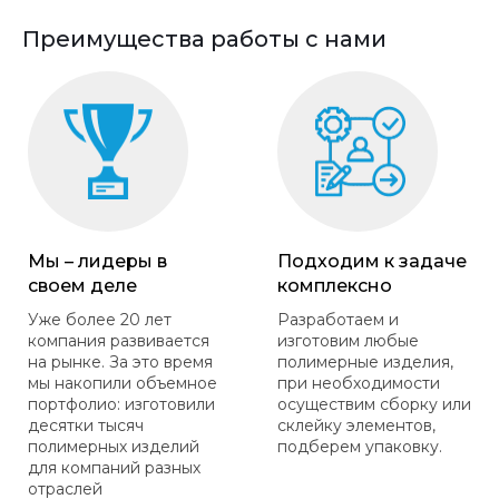
Преимущества работы с нами
Мы – лидеры в
Подходим к задаче
своем деле
комплексно
Уже более 20 лет
Разработаем и
компания развивается
изготовим любые
на рынке. За это время
полимерные изделия,
мы накопили объемное
при необходимости
портфолио: изготовили
осуществим сборку или
десятки тысяч
склейку элементов,
полимерных изделий
подберем упаковку.
для компаний разных
отраслей