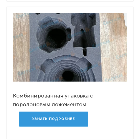
Комбинированная упаковка с
поролоновым ложементом
УЗНАТЬ ПОДРОБНЕЕ