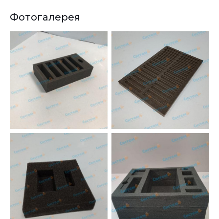
Фотогалерея