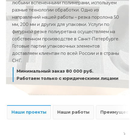
любыми вспененными полимерами, используем
разные технологии обработки. Одно из
направлений нашей работы – резка поролона 50
мм, 200 мм и других для упаковки. Услуги по
фигурной резке полиуретана осуществляем на
собственном производстве в Санкт-Петербурге.
Готовые партии упаковочных элементов
доставляем клиентам по всей России и в страны
СНГ.
Минимальный заказ 80 000 руб.
Работаем только с юридическими лицами
Наши проекты
Наши работы
Преимущества