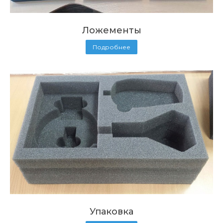
Ложементы
Подробнее
Упаковка