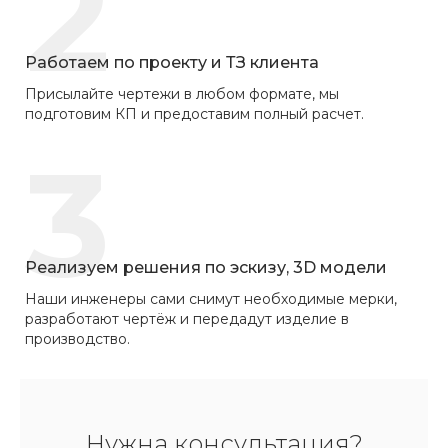
2
Работаем по проекту и ТЗ клиента
Присылайте чертежи в любом формате, мы
подготовим КП и предоставим полный расчет.
3
Реализуем решения по эскизу, 3D модели
Наши инженеры сами снимут необходимые мерки,
разработают чертёж и передадут изделие в
производство.
Нужна консультация?