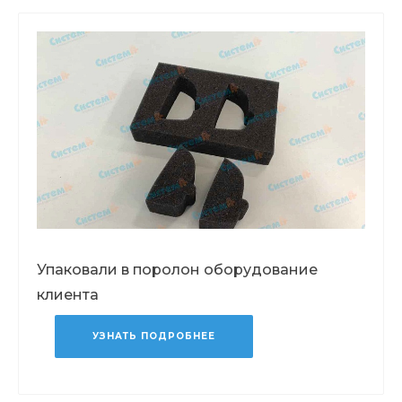
Упаковали в поролон оборудование
клиента
УЗНАТЬ ПОДРОБНЕЕ