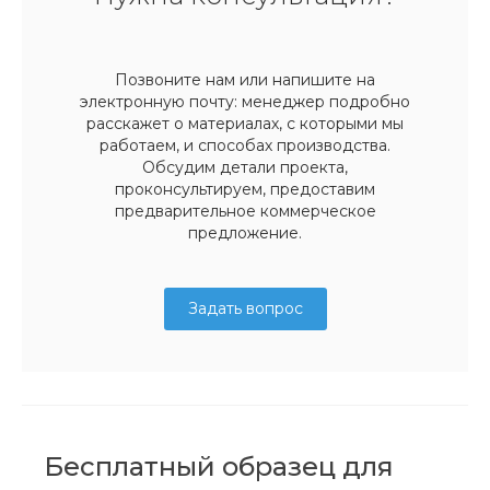
Позвоните нам или напишите на
электронную почту: менеджер подробно
расскажет о материалах, с которыми мы
работаем, и способах производства.
Обсудим детали проекта,
проконсультируем, предоставим
предварительное коммерческое
предложение.
Задать вопрос
Бесплатный образец для