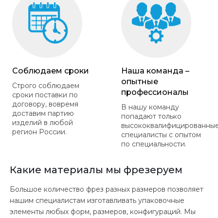
Соблюдаем сроки
Наша команда –
опытные
Строго соблюдаем
профессионалы
сроки поставки по
договору, вовремя
В нашу команду
доставим партию
попадают только
изделий в любой
высококвалифицированны
регион России.
специалисты с опытом
по специальности.
Какие материалы мы фрезеруем
Большое количество фрез разных размеров позволяет
нашим специалистам изготавливать упаковочные
элементы любых форм, размеров, конфигураций. Мы