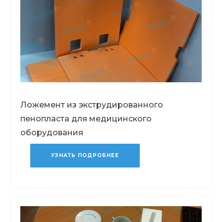
Ложемент из экструдированного
пенопласта для медицинского
оборудования
УЗНАТЬ ПОДРОБНЕЕ