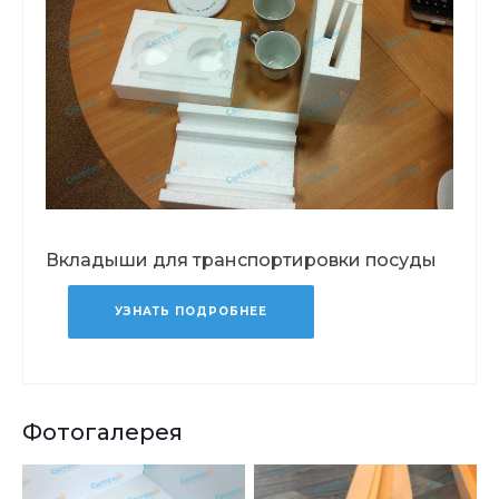
Вкладыши для транспортировки посуды
УЗНАТЬ ПОДРОБНЕЕ
Фотогалерея