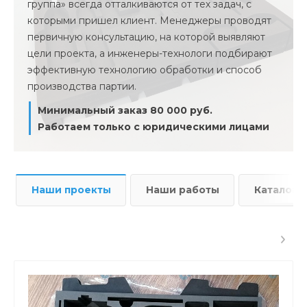
группа» всегда отталкиваются от тех задач, с
которыми пришел клиент. Менеджеры проводят
первичную консультацию, на которой выявляют
цели проекта, а инженеры-технологи подбирают
эффективную технологию обработки и способ
производства партии.
Минимальный заказ 80 000 руб.
Работаем только с юридическими лицами
Наши проекты
Наши работы
Каталог