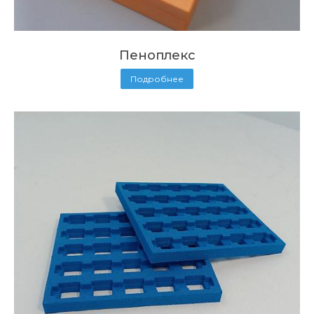
Пеноплекс
Подробнее