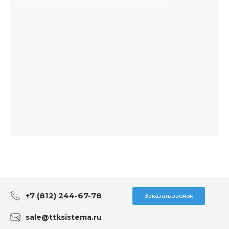
+7 (812) 244-67-78
Заказать звонок
sale@ttksistema.ru