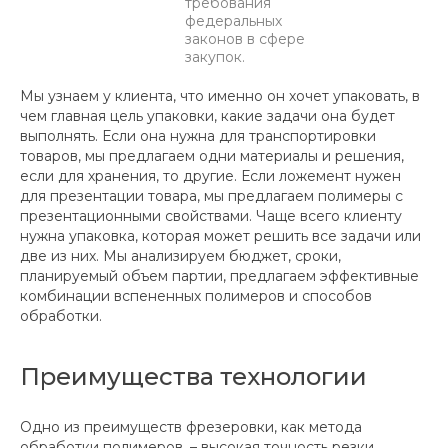
требования
федеральных
законов в сфере
закупок.
Мы узнаем у клиента, что именно он хочет упаковать, в
чем главная цель упаковки, какие задачи она будет
выполнять. Если она нужна для транспортировки
товаров, мы предлагаем одни материалы и решения,
если для хранения, то другие. Если ложемент нужен
для презентации товара, мы предлагаем полимеры с
презентационными свойствами. Чаще всего клиенту
нужна упаковка, которая может решить все задачи или
две из них. Мы анализируем бюджет, сроки,
планируемый объем партии, предлагаем эффективные
комбинации вспененных полимеров и способов
обработки.
Преимущества технологии
Одно из преимуществ фрезеровки, как метода
обработки полимеров, – высокая точность резки.