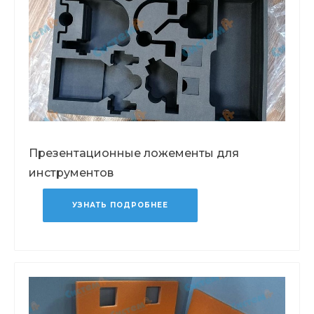
Презентационные ложементы для
инструментов
УЗНАТЬ ПОДРОБНЕЕ