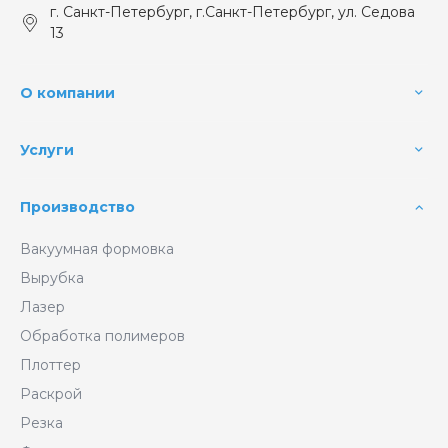
г. Санкт-Петербург, г.Санкт-Петербург, ул. Седова
13
О компании
Услуги
Производство
Вакуумная формовка
Вырубка
Лазер
Обработка полимеров
Плоттер
Раскрой
Резка