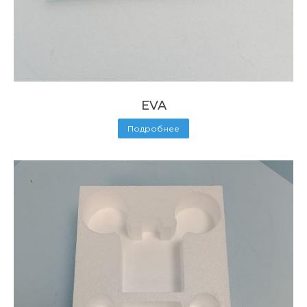
EVA
Подробнее