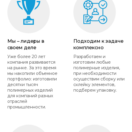
Мы – лидеры в
Подходим к задаче
своем деле
комплексно
Уже более 20 лет
Разработаем и
компания развивается
изготовим любые
на рынке. За это время
полимерные изделия,
мы накопили объемное
при необходимости
портфолио: изготовили
осуществим сборку или
десятки тысяч
склейку элементов,
полимерных изделий
подберем упаковку.
для компаний разных
отраслей
промышленности.