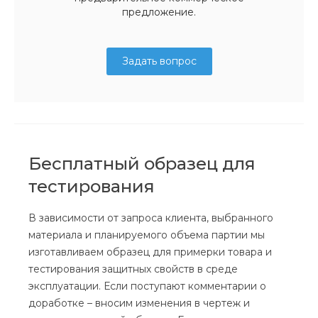
предложение.
Задать вопрос
Бесплатный образец для
тестирования
В зависимости от запроса клиента, выбранного
материала и планируемого объема партии мы
изготавливаем образец для примерки товара и
тестирования защитных свойств в среде
эксплуатации. Если поступают комментарии о
доработке – вносим изменения в чертеж и