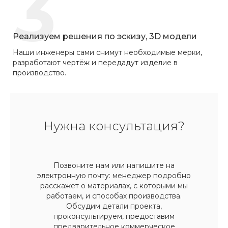
3
Реализуем решения по эскизу, 3D модели
Наши инженеры сами снимут необходимые мерки,
разработают чертёж и передадут изделие в
производство.
Нужна консультация?
Позвоните нам или напишите на
электронную почту: менеджер подробно
расскажет о материалах, с которыми мы
работаем, и способах производства.
Обсудим детали проекта,
проконсультируем, предоставим
предварительное коммерческое