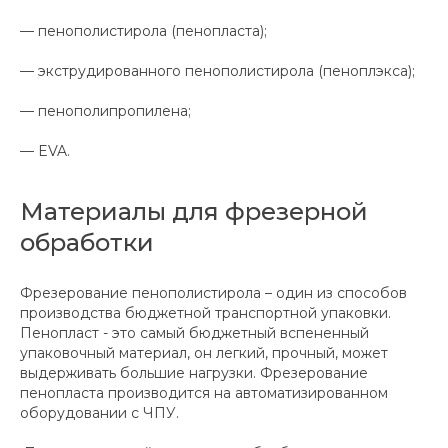
— пенополистирола (пенопласта);
— экструдированного пенополистирола (пеноплэкса);
— пенополипропилена;
— EVA.
Материалы для фрезерной
обработки
Фрезерование пенополистирола – один из способов
производства бюджетной транспортной упаковки.
Пенопласт - это самый бюджетный вспененный
упаковочный материал, он легкий, прочный, может
выдерживать большие нагрузки. Фрезерование
пенопласта производится на автоматизированном
оборудовании с ЧПУ.