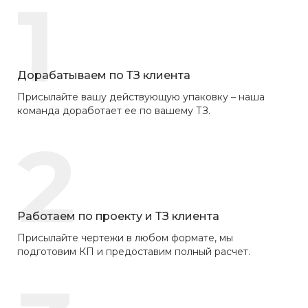
1
Дорабатываем по ТЗ клиента
Присылайте вашу действующую упаковку – наша
команда доработает ее по вашему ТЗ.
2
Работаем по проекту и ТЗ клиента
Присылайте чертежи в любом формате, мы
подготовим КП и предоставим полный расчет.