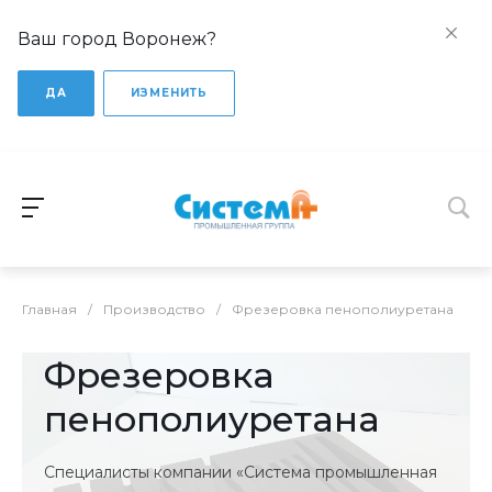
Ваш город Воронеж?
ДА
ИЗМЕНИТЬ
Главная
/
Производство
/
Фрезеровка пенополиуретана
Фрезеровка
пенополиуретана
Специалисты компании «Система промышленная