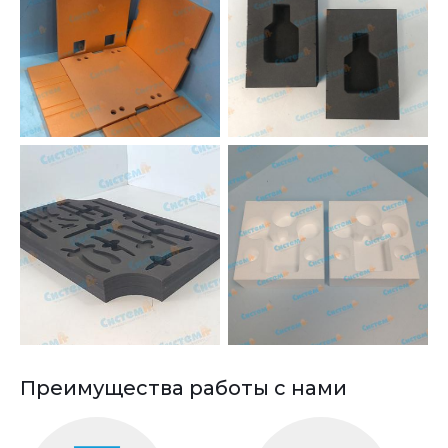
Преимущества работы с нами