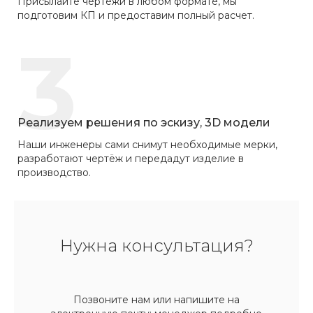
Присылайте чертежи в любом формате, мы
подготовим КП и предоставим полный расчет.
3
Реализуем решения по эскизу, 3D модели
Наши инженеры сами снимут необходимые мерки,
разработают чертёж и передадут изделие в
производство.
Нужна консультация?
Позвоните нам или напишите на