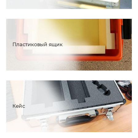
Пластиковый ящик
Кейс