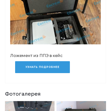
Ложемент из ППЭ в кейс
УЗНАТЬ ПОДРОБНЕЕ
Фотогалерея