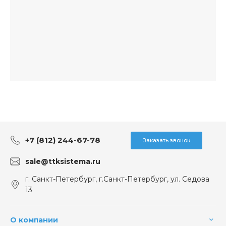
+7 (812) 244-67-78
Заказать звонок
sale@ttksistema.ru
г. Санкт-Петербург, г.Санкт-Петербург, ул. Седова
13
О компании