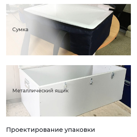
Сумка
Металлический ящик
Проектирование упаковки