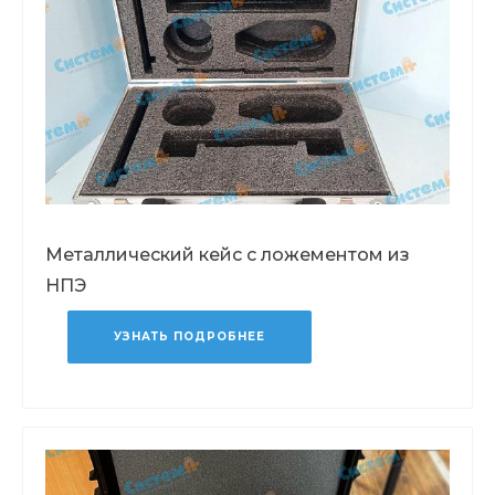
Металлический кейс с ложементом из
НПЭ
УЗНАТЬ ПОДРОБНЕЕ