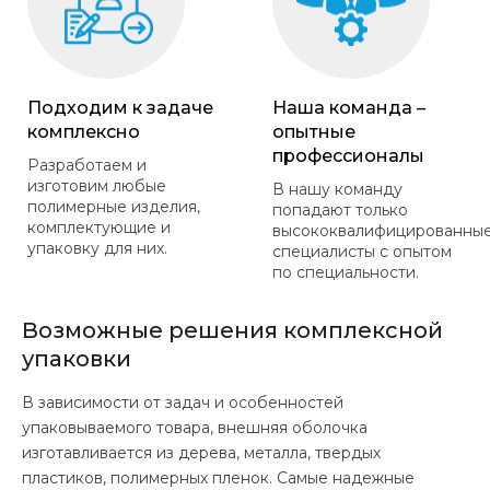
Подходим к задаче
Наша команда –
комплексно
опытные
профессионалы
Разработаем и
изготовим любые
В нашу команду
полимерные изделия,
попадают только
комплектующие и
высококвалифицированны
упаковку для них.
специалисты с опытом
по специальности.
Возможные решения комплексной
упаковки
В зависимости от задач и особенностей
упаковываемого товара, внешняя оболочка
изготавливается из дерева, металла, твердых
пластиков, полимерных пленок. Самые надежные