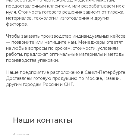
предоставленным клиентами, или разрабатываем их с
нуля. Стоимость готового решения зависит от тиража,
материалов, технологии изготовления и других
факторов.
Чтобы заказать производство индивидуальных кейсов
— позвоните или напишите нам. Менеджеры ответят
на любые вопросы по срокам, стоимости, условиям
работы, предложат оптимальные материалы и методы
производства упаковки.
Наше предприятие расположено в Санкт-Петербурге.
Доставляем готовую продукцию по Москве, Казани,
другим городам России и СНГ.
Наши контакты
Адрес: