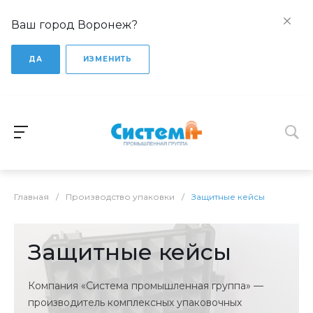
Ваш город Воронеж?
ДА
ИЗМЕНИТЬ
Главная
/
Производство упаковки
/
Защитные кейсы
Защитные кейсы
Компания «Система промышленная группа» —
производитель комплексных упаковочных