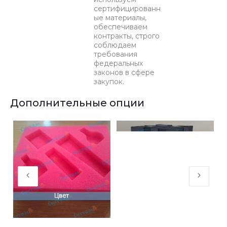
сертифицированн
ые материалы,
обеспечиваем
контракты, строго
соблюдаем
требования
федеральных
законов в сфере
закупок.
Дополнительные опции