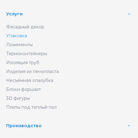
Услуги
Фасадный декор
Упаковка
Ложементы
Термоконтейнеры
Изоляция труб
Изделия из пенопласта
Несъёмная опалубка
Блоки форшахт
3D фигуры
Плиты под теплый пол
Производство