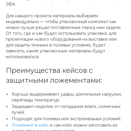
ЭВА.
Для каждого проекта материалы выбираем
индивидуально — чтобы упаковочный комплект как
можно лучше решал поставленные перед ним задачи.
От того, где и как будет использовать упаковка: для
презентации нового оборудования на выставке или
для защиты техники в полевых условиях, будет
зависеть, какие упаковочные материалы будут
использоваться.
Преимущества кейсов с
защитными ложементами:
Хорошо выдерживают удары, длительные нагрузки,
перепады температур;
Защищают изделие от попадания влаги, солнечных
лучей;
Подходят для полевых или экстремальных условий;
Ложемент в кейс
и сам кейс можно изготовить из
диэлектрических материалов;