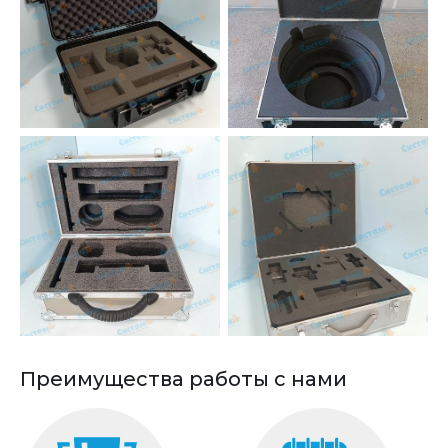
Преимущества работы с нами