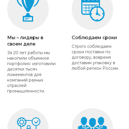
Мы – лидеры в
Соблюдаем сроки
своем деле
Строго соблюдаем
сроки поставки по
За 20 лет работы мы
договору, вовремя
накопили объемное
доставим упаковку в
портфолио: изготовили
любой регион России.
десятки тысяч
ложементов для
компаний разных
отраслей
промышленности.