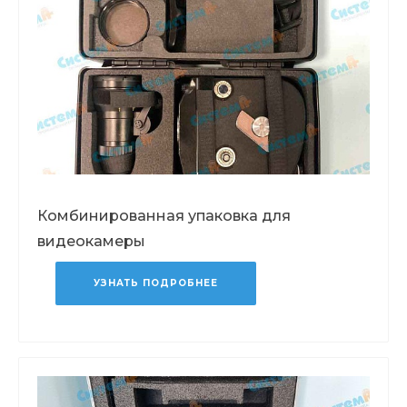
Комбинированная упаковка для
видеокамеры
УЗНАТЬ ПОДРОБНЕЕ