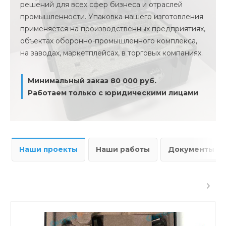
решений для всех сфер бизнеса и отраслей
промышленности. Упаковка нашего изготовления
применяется на производственных предприятиях,
объектах оборонно-промышленного комплекса,
на заводах, маркетплейсах, в торговых компаниях.
Минимальный заказ 80 000 руб.
Работаем только с юридическими лицами
Наши проекты
Наши работы
Документы