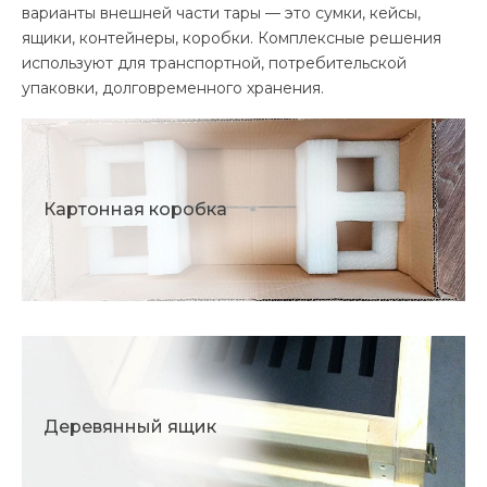
варианты внешней части тары — это сумки, кейсы,
ящики, контейнеры, коробки. Комплексные решения
используют для транспортной, потребительской
упаковки, долговременного хранения.
Картонная коробка
Деревянный ящик