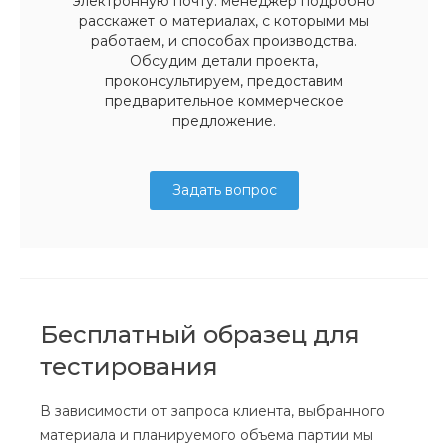
электронную почту: менеджер подробно
расскажет о материалах, с которыми мы
работаем, и способах производства.
Обсудим детали проекта,
проконсультируем, предоставим
предварительное коммерческое
предложение.
Задать вопрос
Бесплатный образец для
тестирования
В зависимости от запроса клиента, выбранного
материала и планируемого объема партии мы