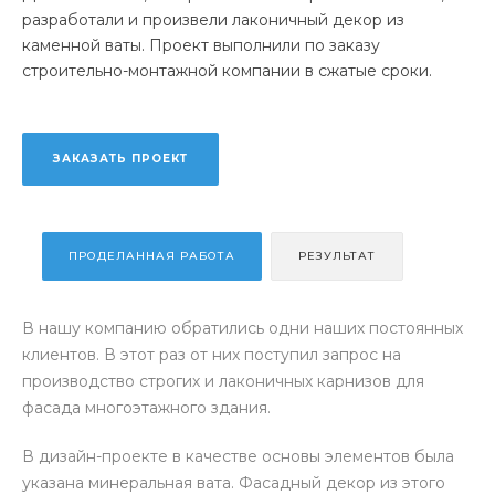
разработали и произвели лаконичный декор из
каменной ваты. Проект выполнили по заказу
строительно-монтажной компании в сжатые сроки.
ЗАКАЗАТЬ ПРОЕКТ
ПРОДЕЛАННАЯ РАБОТА
РЕЗУЛЬТАТ
В нашу компанию обратились одни наших постоянных
клиентов. В этот раз от них поступил запрос на
производство строгих и лаконичных карнизов для
фасада многоэтажного здания.
В дизайн-проекте в качестве основы элементов была
указана минеральная вата. Фасадный декор из этого