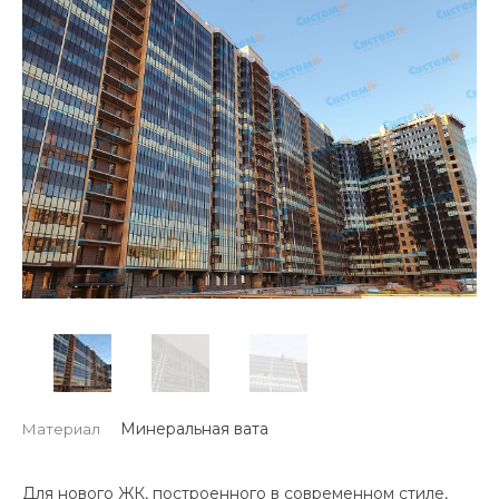
Минеральная вата
Материал
Для нового ЖК, построенного в современном стиле,