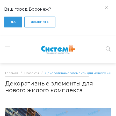
Ваш город Воронеж?
ДА
ИЗМЕНИТЬ
Главная
/
Проекты
/
Декоративные элементы для нового жило
Декоративные элементы для
нового жилого комплекса