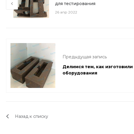
для тестирования
26 апр 2022
Предыдущая запись
Делимся тем, как изготовили
оборудования
Назад к списку