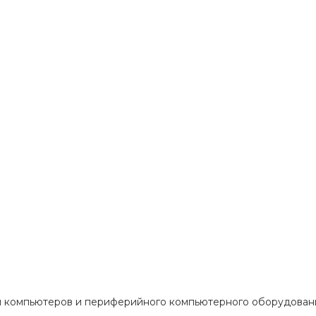
ом компьютеров и периферийного компьютерного оборудован