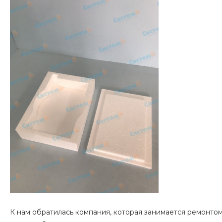
К нам обратилась компания, которая занимается ремонт