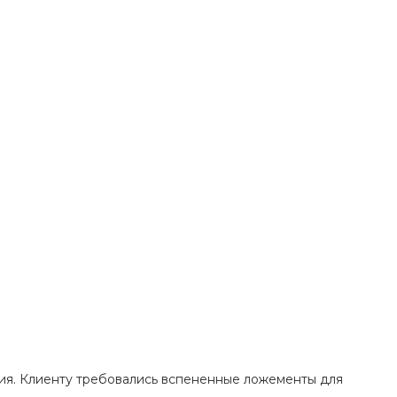
ия. Клиенту требовались вспененные ложементы для