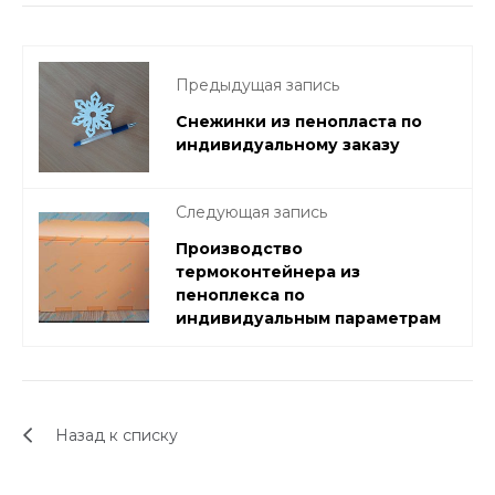
Предыдущая запись
Снежинки из пенопласта по
индивидуальному заказу
Следующая запись
Производство
термоконтейнера из
пеноплекса по
индивидуальным параметрам
Назад к списку