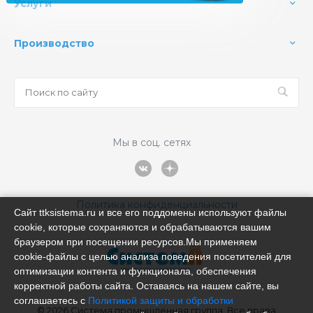
Услуги
Производство
Мы в соц. сетях
Политика конфиденциальности
Сайт ttksistema.ru и все его поддомены используют файлы
cookie, которые сохраняются и обрабатываются вашим
браузером при посещении ресурсов.Мы применяем
cookie‑файлы с целью анализа поведения посетителей для
оптимизации контента и функционала, обеспечения
корректной работы сайта. Оставаясь на нашем сайте, вы
соглашаетесь с
Политикой защиты и обработки
© 2026 Система промышленная группа, Все права