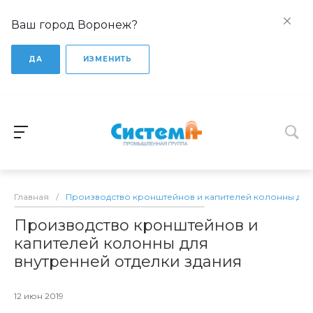
Ваш город Воронеж?
ДА
ИЗМЕНИТЬ
Главная
/
Производство кронштейнов и капителей колонны для
Производство кронштейнов и
капителей колонны для
внутренней отделки здания
12 июн 2019