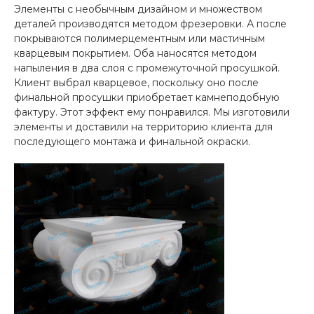
Элементы с необычным дизайном и множеством
деталей производятся методом фрезеровки. А после
покрываются полимерцементным или мастичным
кварцевым покрытием. Оба наносятся методом
напыления в два слоя с промежуточной просушкой.
Клиент выбрал кварцевое, поскольку оно после
финальной просушки приобретает камнеподобную
фактуру. Этот эффект ему понравился. Мы изготовили
элементы и доставили на территорию клиента для
последующего монтажа и финальной окраски.