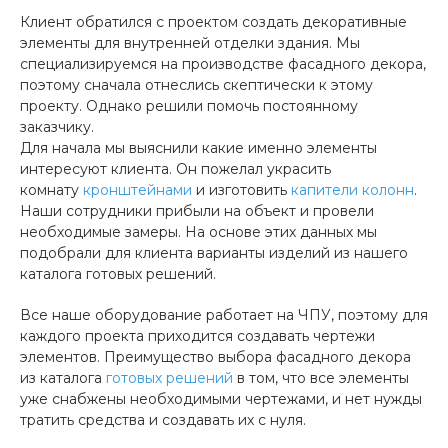
Клиент обратился с проектом создать декоративные
элементы для внутренней отделки здания. Мы
специализируемся на производстве фасадного декора,
поэтому сначала отнеслись скептически к этому
проекту. Однако решили помочь постоянному
заказчику.
Для начала мы выяснили какие именно элементы
интересуют клиента. Он пожелал украсить
комнату
кронштейнами
и изготовить
капители колонн
.
Наши сотрудники прибыли на объект и провели
необходимые замеры. На основе этих данных мы
подобрали для клиента варианты изделий из нашего
каталога готовых решений.
Все наше оборудование работает на ЧПУ, поэтому для
каждого проекта приходится создавать чертежи
элементов. Преимущество выбора фасадного декора
из каталога
готовых решений
в том, что все элементы
уже снабжены необходимыми чертежами, и нет нужды
тратить средства и создавать их с нуля.