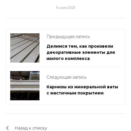
9 ноя 2021
Предыдущая запись
Делимся тем, как произвели
декоративные элементы для
жилого комплекса
Следующая запись
Карнизы из минеральной ваты
с мастичным покрытием
Назад к списку