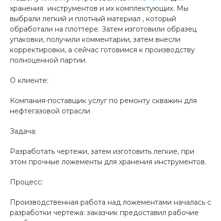
хранения инструментов и их комплектующих. Мы
выбрали легкий и плотный материал , который
обработали на плоттере. Затем изготовили образец
упаковки, получили комментарии, затем внесли
корректировки, а сейчас готовимся к производству
полноценной партии.
О клиенте:
Компания-поставщик услуг по ремонту скважин для
нефтегазовой отрасли
Задача:
Разработать чертежи, затем изготовить легкие, при
этом прочные ложементы для хранения инструментов.
Процесс:
Производственная работа над ложементами началась с
разработки чертежа: заказчик предоставил рабочие