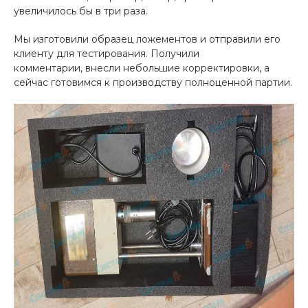
увеличилось бы в три раза.
Мы изготовили образец ложементов и отправили его
клиенту для тестирования. Получили
комментарии, внесли небольшие корректировки, а
сейчас готовимся к производству полноценной партии.