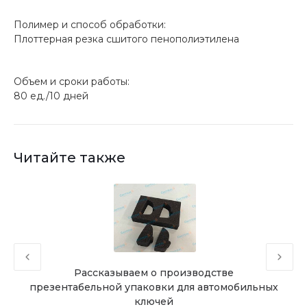
Полимер и способ обработки:
Плоттерная резка сшитого пенополиэтилена
Объем и сроки работы:
80 ед./10 дней
Читайте также
а в
Рассказываем о производстве
презентабельной упаковки для автомобильных
ключей