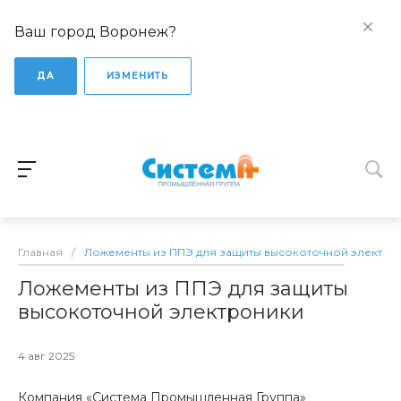
Ваш город Воронеж?
ДА
ИЗМЕНИТЬ
Главная
/
Ложементы из ППЭ для защиты высокоточной электро
Ложементы из ППЭ для защиты
высокоточной электроники
4 авг 2025
Компания «Система Промышленная Группа»