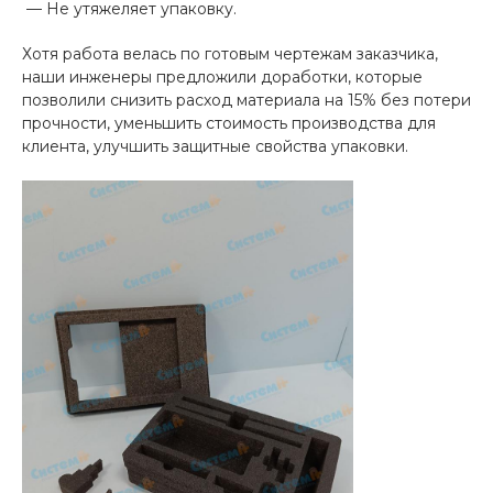
— Не утяжеляет упаковку.
Хотя работа велась по готовым чертежам заказчика,
наши инженеры предложили доработки, которые
позволили снизить расход материала на 15% без потери
прочности, уменьшить стоимость производства для
клиента, улучшить защитные свойства упаковки.