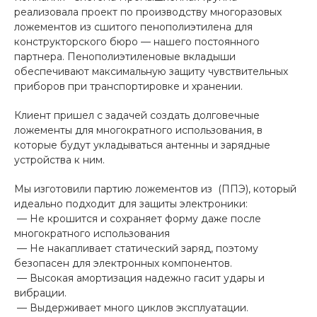
реализовала проект по производству многоразовых
ложементов из сшитого пенополиэтилена для
конструкторского бюро — нашего постоянного
партнера. Пенополиэтиленовые вкладыши
обеспечивают максимальную защиту чувствительных
приборов при транспортировке и хранении.
Клиент пришел с задачей создать долговечные
ложементы для многократного использования, в
которые будут укладываться антенны и зарядные
устройства к ним.
Мы изготовили партию ложементов из (ППЭ), который
идеально подходит для защиты электроники:
— Не крошится и сохраняет форму даже после
многократного использования
— Не накапливает статический заряд, поэтому
безопасен для электронных компонентов.
— Высокая амортизация надежно гасит удары и
вибрации.
— Выдерживает много циклов эксплуатации.