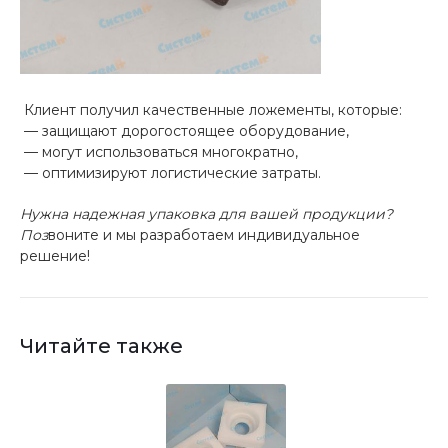
Клиент получил качественные ложементы, которые:
— защищают дорогостоящее оборудование,
— могут использоваться многократно,
— оптимизируют логистические затраты.
Нужна надежная упаковка для вашей продукции?
Поз
воните и мы разработаем индивидуальное
решение!
Читайте также