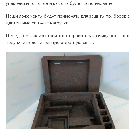
упаковки и того, где и как она будет использоваться.
Наши ложементы будут применять для защиты приборов в 
длительные сильные нагрузки.
Перед тем, как изготовить и отправить заказчику всю па
получили положительную обратную связь.