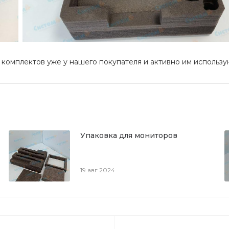
 комплектов уже у нашего покупателя и активно им использу
Упаковка для мониторов
19 авг 2024