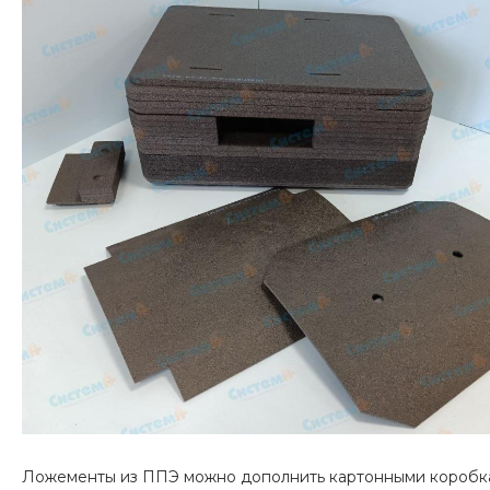
Ложементы из ППЭ можно дополнить картонными коробкам