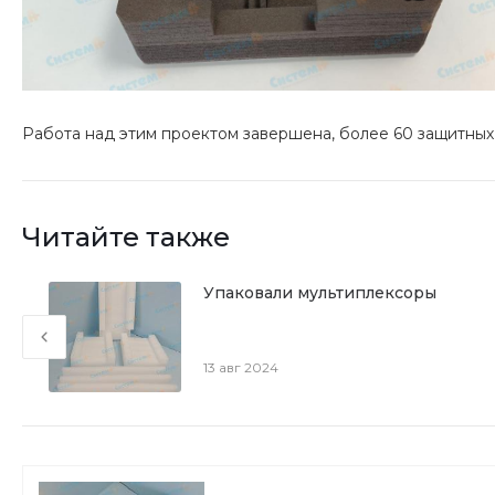
Работа над этим проектом завершена, более 60 защитных
Читайте также
Упаковали мультиплексоры
ия
13 авг 2024