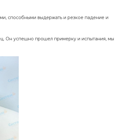
ыми, способными выдержать и резкое падение и
зец. Он успешно прошел примерку и испытания, мы