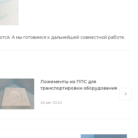
ются. А мы готовимся к дальнейшей совместной работе.
Ложементы из ППС для
транспортировки оборудования
26 авг 2024