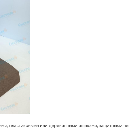
и, пластиковыми или деревянными ящиками, защитными чем