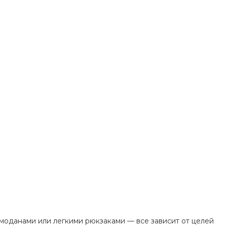
оданами или легкими рюкзаками — все зависит от целей